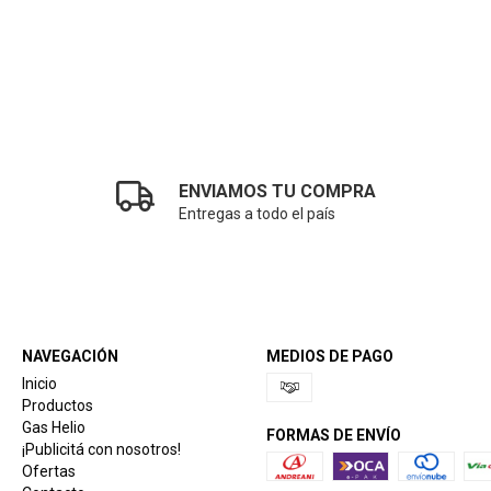
ENVIAMOS TU COMPRA
Entregas a todo el país
NAVEGACIÓN
MEDIOS DE PAGO
Inicio
Productos
Gas Helio
FORMAS DE ENVÍO
¡Publicitá con nosotros!
Ofertas