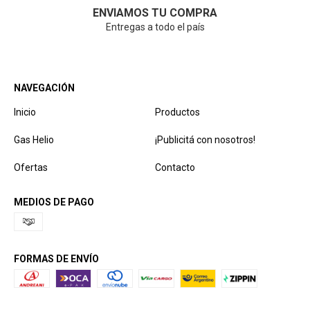
ENVIAMOS TU COMPRA
Entregas a todo el país
NAVEGACIÓN
Inicio
Productos
Gas Helio
¡Publicitá con nosotros!
Ofertas
Contacto
MEDIOS DE PAGO
FORMAS DE ENVÍO