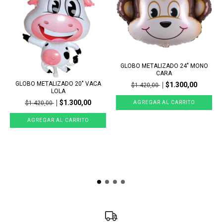
GLOBO METALIZADO 24" MONO
CARA
GLOBO METALIZADO 20" VACA
$1.300,00
$1.420,00
LOLA
$1.300,00
$1.420,00