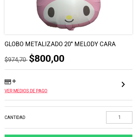
GLOBO METALIZADO 20" MELODY CARA
$800,00
$974,70
VER MEDIOS DE PAGO
CANTIDAD