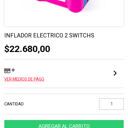
INFLADOR ELECTRICO 2 SWITCHS
$22.680,00
VER MEDIOS DE PAGO
CANTIDAD