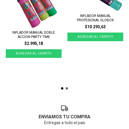
INFLADOR MANUAL
PROFESIONAL GLOBOX
$10.293,63
INFLADOR MANUAL DOBLE
ACCION PARTY TIME
$2.995,18
ENVIAMOS TU COMPRA
Entregas a todo el país