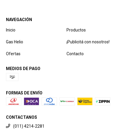
NAVEGACIÓN
Inicio
Productos
Gas Helio
¡Publicitá con nosotros!
Ofertas
Contacto
MEDIOS DE PAGO
FORMAS DE ENVÍO
CONTACTANOS
(011) 4214-2281