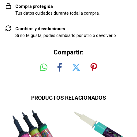
Compra protegida
Tus datos cuidados durante toda la compra.
Cambios y devoluciones
Si no te gusta, podés cambiarlo por otro o devolverlo.
Compartir:
PRODUCTOS RELACIONADOS