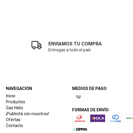
ENVIAMOS TU COMPRA
Entregas a todo el país
NAVEGACIÓN
MEDIOS DE PAGO
Inicio
Productos
Gas Helio
FORMAS DE ENVÍO
¡Publicitá con nosotros!
Ofertas
Contacto