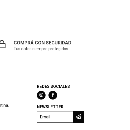
COMPRÁ CON SEGURIDAD
Tus datos siempre protegidos
REDES SOCIALES
tina.
NEWSLETTER