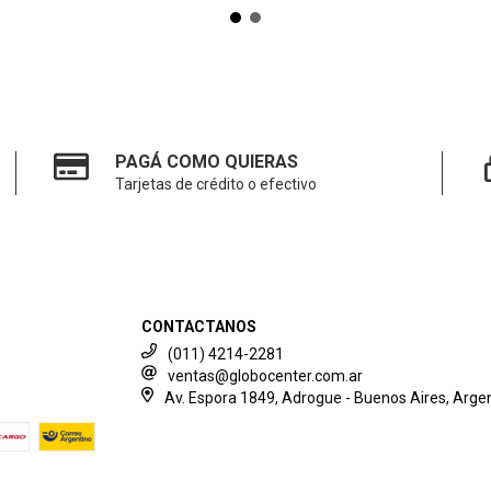
PAGÁ COMO QUIERAS
Tarjetas de crédito o efectivo
CONTACTANOS
(011) 4214-2281
ventas@globocenter.com.ar
Av. Espora 1849, Adrogue - Buenos Aires, Argen