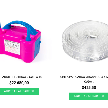
FLADOR ELECTRICO 2 SWITCHS
CINTA PARA ARCO ORGANICO X 5 
CADA...
$22.680,00
$425,50