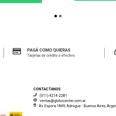
PAGÁ COMO QUIERAS
Tarjetas de crédito o efectivo
CONTACTANOS
(011) 4214-2281
ventas@globocenter.com.ar
Av. Espora 1849, Adrogue - Buenos Aires, Argen