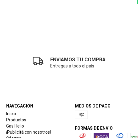
ENVIAMOS TU COMPRA
Entregas a todo el país
NAVEGACIÓN
MEDIOS DE PAGO
Inicio
Productos
Gas Helio
FORMAS DE ENVÍO
¡Publicitá con nosotros!