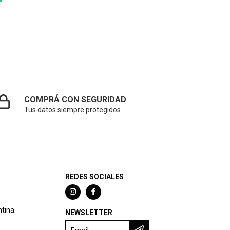
COMPRÁ CON SEGURIDAD
Tus datos siempre protegidos
REDES SOCIALES
tina.
NEWSLETTER