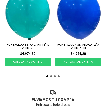
POP BALLOON STANDARD 12" X
POP BALLOON STANDARD 12" X
50 UN. V...
50 UN. AZUL
$4.974,20
$4.974,20
ENVIAMOS TU COMPRA
Entregas a todo el país