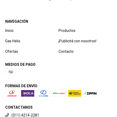
NAVEGACIÓN
Inicio
Productos
Gas Helio
¡Publicitá con nosotros!
Ofertas
Contacto
MEDIOS DE PAGO
FORMAS DE ENVÍO
CONTACTANOS
(011) 4214-2281