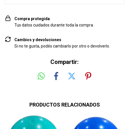
Compra protegida
Tus datos cuidados durante toda la compra.
Cambios y devoluciones
Si no te gusta, podés cambiarlo por otro o devolverlo.
Compartir:
PRODUCTOS RELACIONADOS