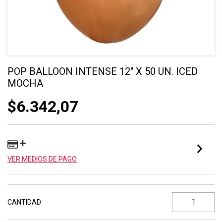
POP BALLOON INTENSE 12" X 50 UN. ICED
MOCHA
$6.342,07
VER MEDIOS DE PAGO
CANTIDAD