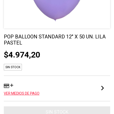
POP BALLOON STANDARD 12" X 50 UN. LILA
PASTEL
$4.974,20
SIN STOCK
VER MEDIOS DE PAGO