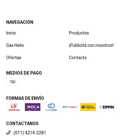
NAVEGACIÓN
Inicio
Productos
Gas Helio
¡Publicitá con nosotros!
Ofertas
Contacto
MEDIOS DE PAGO
FORMAS DE ENVÍO
CONTACTANOS
(011) 4214-2281