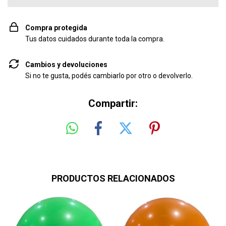
Compra protegida
Tus datos cuidados durante toda la compra.
Cambios y devoluciones
Si no te gusta, podés cambiarlo por otro o devolverlo.
Compartir:
PRODUCTOS RELACIONADOS