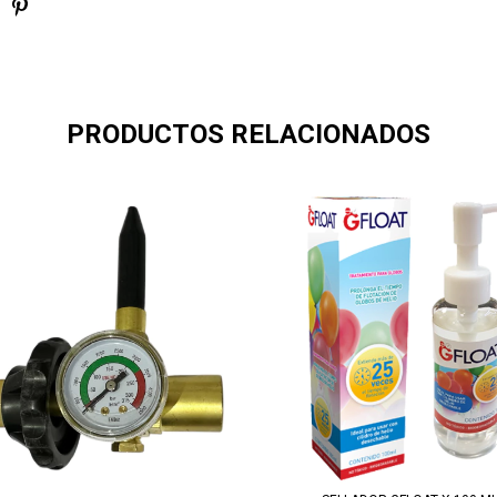
PRODUCTOS RELACIONADOS