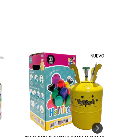
NUEVO