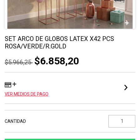
SET ARCO DE GLOBOS LATEX X42 PCS
ROSA/VERDE/R.GOLD
$6.858,20
$5.966,25
VER MEDIOS DE PAGO
CANTIDAD