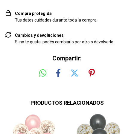
Compra protegida
Tus datos cuidados durante toda la compra.
Cambios y devoluciones
Si no te gusta, podés cambiarlo por otro o devolverlo.
Compartir:
PRODUCTOS RELACIONADOS