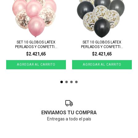
SET 10 GLOBOS LATEX
SET 10 GLOBOS LATEX
PERLADOS Y CONFETTI...
PERLADOS Y CONFETTI...
$2.421,65
$2.421,65
ENVIAMOS TU COMPRA
Entregas a todo el país