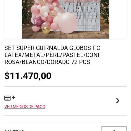
SET SUPER GUIRNALDA GLOBOS F.C
LATEX/METAL/PERL/PASTEL/CONF
ROSA/BLANCO/DORADO 72 PCS
$11.470,00
VER MEDIOS DE PAGO