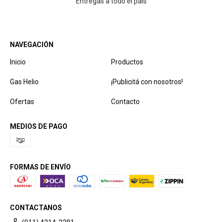
Entregas a todo el país
NAVEGACIÓN
Inicio
Productos
Gas Helio
¡Publicitá con nosotros!
Ofertas
Contacto
MEDIOS DE PAGO
FORMAS DE ENVÍO
CONTACTANOS