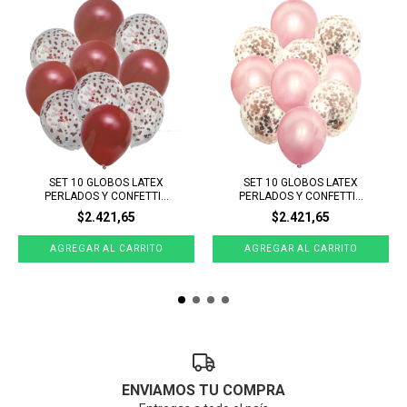
SET 10 GLOBOS LATEX
SET 10 GLOBOS LATEX
PERLADOS Y CONFETTI...
PERLADOS Y CONFETTI...
$2.421,65
$2.421,65
ENVIAMOS TU COMPRA