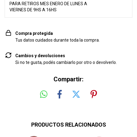
PARA RETIROS MES ENERO DE LUNES A
VIERNES DE 9HS A 16HS
Compra protegida
Tus datos cuidados durante toda la compra.
Cambios y devoluciones
Si no te gusta, podés cambiarlo por otro o devolverlo.
Compartir:
PRODUCTOS RELACIONADOS