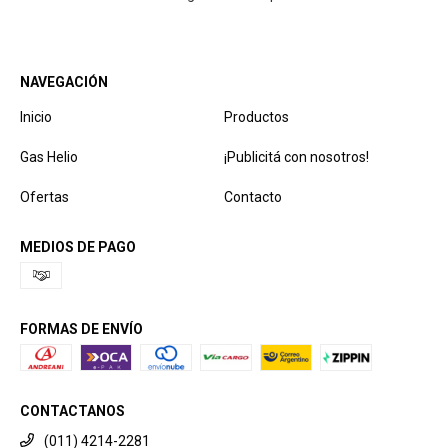
NAVEGACIÓN
Inicio
Productos
Gas Helio
¡Publicitá con nosotros!
Ofertas
Contacto
MEDIOS DE PAGO
FORMAS DE ENVÍO
CONTACTANOS
(011) 4214-2281