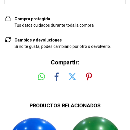
Compra protegida
Tus datos cuidados durante toda la compra.
Cambios y devoluciones
Si no te gusta, podés cambiarlo por otro o devolverlo.
Compartir:
PRODUCTOS RELACIONADOS