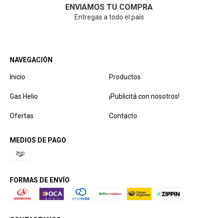
ENVIAMOS TU COMPRA
Entregas a todo el país
NAVEGACIÓN
Inicio
Productos
Gas Helio
¡Publicitá con nosotros!
Ofertas
Contacto
MEDIOS DE PAGO
FORMAS DE ENVÍO