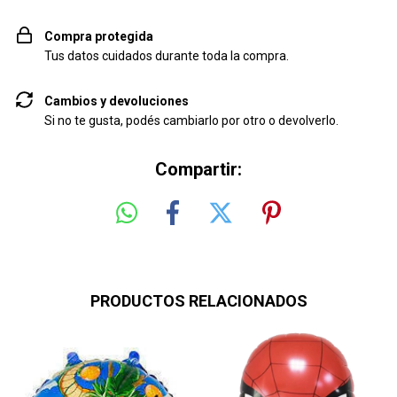
Compra protegida
Tus datos cuidados durante toda la compra.
Cambios y devoluciones
Si no te gusta, podés cambiarlo por otro o devolverlo.
Compartir:
PRODUCTOS RELACIONADOS