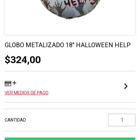
GLOBO METALIZADO 18" HALLOWEEN HELP
$324,00
VER MEDIOS DE PAGO
CANTIDAD