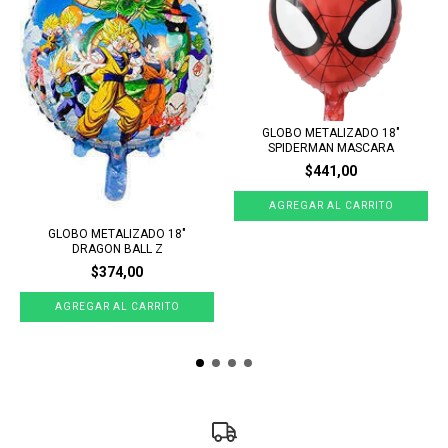
GLOBO METALIZADO 18"
SPIDERMAN MASCARA
$441,00
GLOBO METALIZADO 18"
DRAGON BALL Z
$374,00